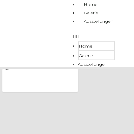
Home
Galerie
Ausstellungen
Home
Galerie
Ausstellungen