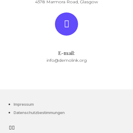
4578 Marmora Road, Glasgow
E-mail:
info@demolink.org
Impressum
Datenschutzbestimmungen