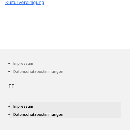
Kulturvereinigung
Impressum
Datenschutzbestimmungen
Impressum
Datenschutzbestimmungen