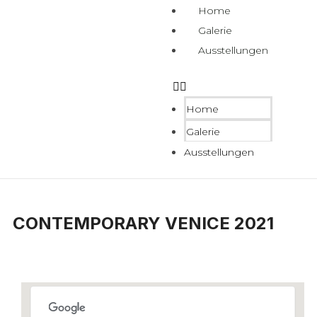
Home
Galerie
Ausstellungen
Home
Galerie
Ausstellungen
CONTEMPORARY VENICE 2021