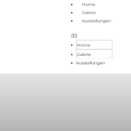
Home
Galerie
Ausstellungen
Home
Galerie
Ausstellungen