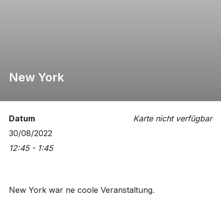
New York
Datum
Karte nicht verfügbar
30/08/2022
12:45 - 1:45
New York war ne coole Veranstaltung.