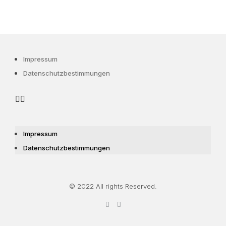
Impressum
Datenschutzbestimmungen
Impressum
Datenschutzbestimmungen
© 2022 All rights Reserved.