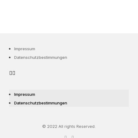
Impressum
Datenschutzbestimmungen
Impressum
Datenschutzbestimmungen
© 2022 All rights Reserved.