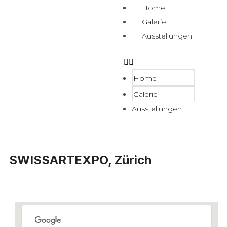
Home
Galerie
Ausstellungen
Home
Galerie
Ausstellungen
SWISSARTEXPO, Zürich