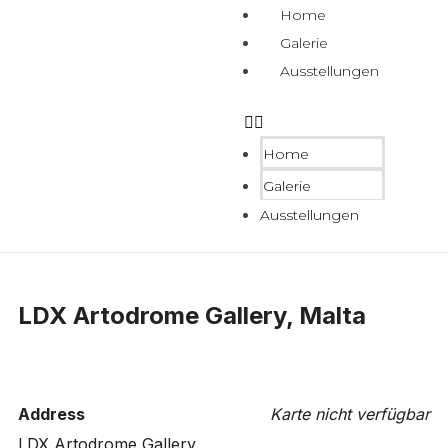
Home
Galerie
Ausstellungen
Home
Galerie
Ausstellungen
LDX Artodrome Gallery, Malta
Address
Karte nicht verfügbar
LDX Artodrome Gallery