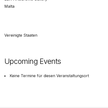
Malta
Vereinigte Staaten
Upcoming Events
Keine Termine für diesen Veranstaltungsort