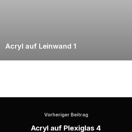
Acryl auf Leinwand 1
Vorheriger Beitrag
Acryl auf Plexiglas 4