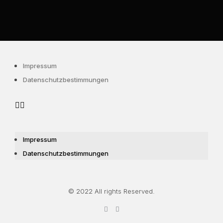
Impressum
Datenschutzbestimmungen
Impressum
Datenschutzbestimmungen
© 2022 All rights Reserved.