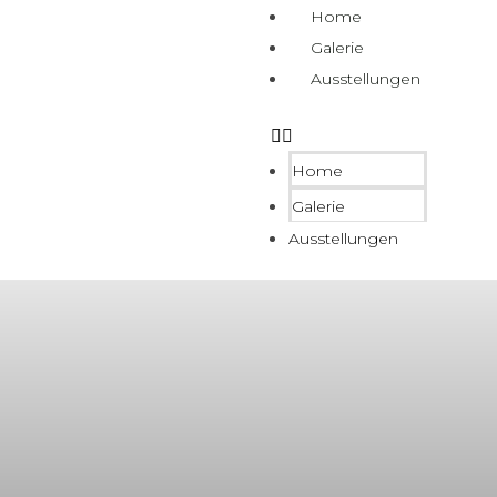
Home
Galerie
Ausstellungen
Home
Galerie
Ausstellungen