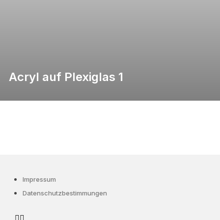
Acryl auf Plexiglas 1
Impressum
Datenschutzbestimmungen