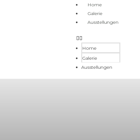
Home
Galerie
Ausstellungen
Home
Galerie
Ausstellungen