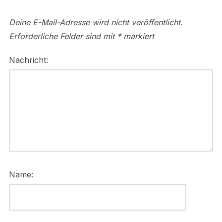
Deine E-Mail-Adresse wird nicht veröffentlicht.
Erforderliche Felder sind mit
*
markiert
Nachricht:
Name: