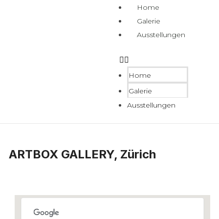
Home
Galerie
Ausstellungen
Home
Galerie
Ausstellungen
ARTBOX GALLERY, Zürich