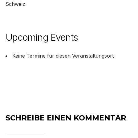
Schweiz
Upcoming Events
Keine Termine für diesen Veranstaltungsort
SCHREIBE EINEN KOMMENTAR