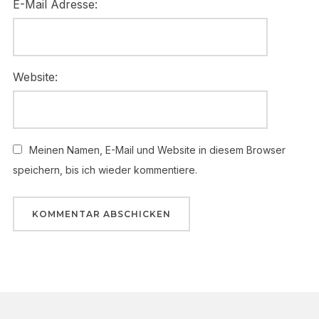
E-Mail Adresse:
Website:
Meinen Namen, E-Mail und Website in diesem Browser
speichern, bis ich wieder kommentiere.