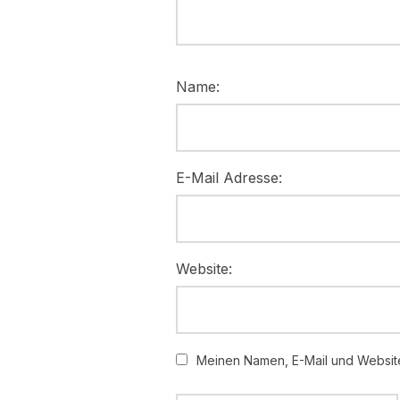
Name:
E-Mail Adresse:
Website:
Meinen Namen, E-Mail und Website