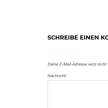
SCHREIBE EINEN 
Deine E-Mail-Adresse wird nicht v
Nachricht: