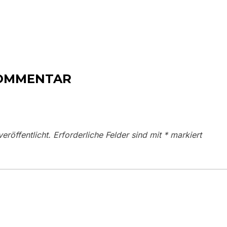
KOMMENTAR
eröffentlicht.
Erforderliche Felder sind mit
*
markiert