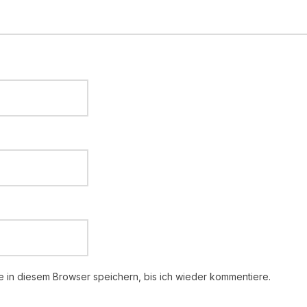
 in diesem Browser speichern, bis ich wieder kommentiere.