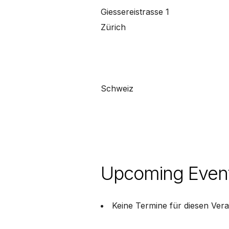
Giessereistrasse 1
Zürich
Schweiz
Upcoming Even
Keine Termine für diesen Vera