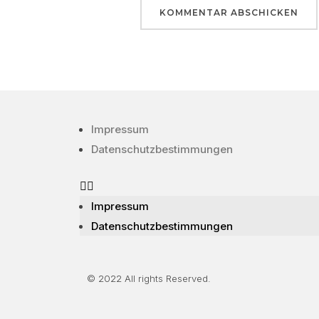
Impressum
Datenschutzbestimmungen
Impressum
Datenschutzbestimmungen
© 2022 All rights Reserved.