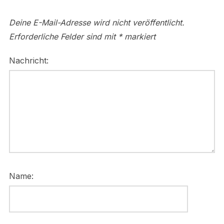
Deine E-Mail-Adresse wird nicht veröffentlicht.
Erforderliche Felder sind mit
*
markiert
Nachricht:
Name: