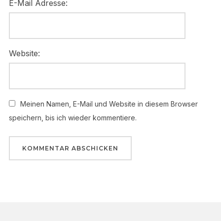
E-Mail Adresse:
Website:
Meinen Namen, E-Mail und Website in diesem Browser
speichern, bis ich wieder kommentiere.