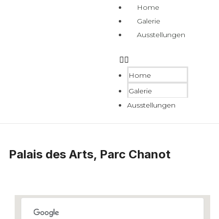
Home
Galerie
Ausstellungen
Home
Galerie
Ausstellungen
Palais des Arts, Parc Chanot