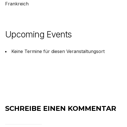
Frankreich
Upcoming Events
Keine Termine für diesen Veranstaltungsort
SCHREIBE EINEN KOMMENTAR