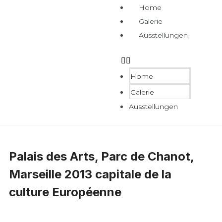
Home
Galerie
Ausstellungen
Home
Galerie
Ausstellungen
Palais des Arts, Parc de Chanot,
Marseille 2013 capitale de la
culture Européenne