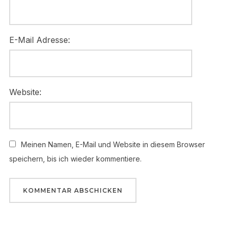
E-Mail Adresse:
Website:
Meinen Namen, E-Mail und Website in diesem Browser
speichern, bis ich wieder kommentiere.