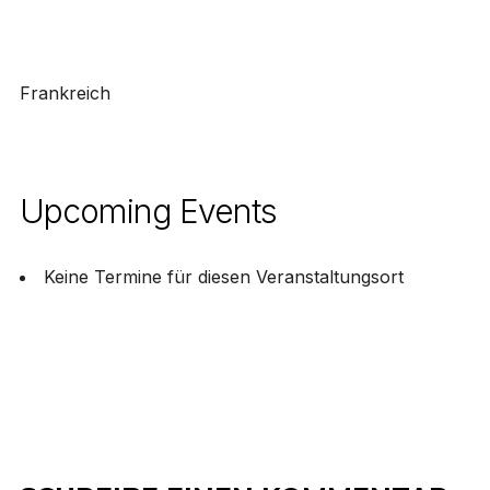
Frankreich
Upcoming Events
Keine Termine für diesen Veranstaltungsort