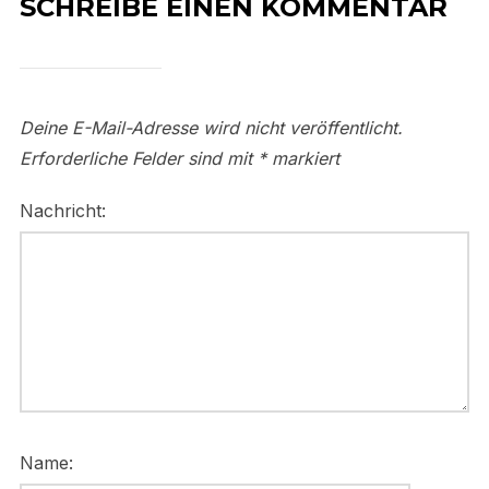
SCHREIBE EINEN KOMMENTAR
Deine E-Mail-Adresse wird nicht veröffentlicht.
Erforderliche Felder sind mit
*
markiert
Nachricht:
Name: