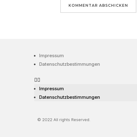
Impressum
Datenschutzbestimmungen
Impressum
Datenschutzbestimmungen
© 2022 All rights Reserved.