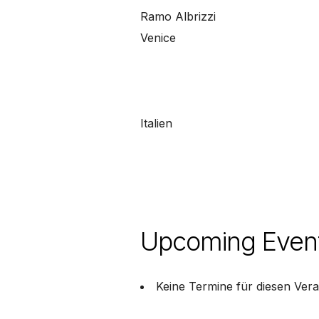
Ramo Albrizzi
Venice
Italien
Upcoming Even
Keine Termine für diesen Vera