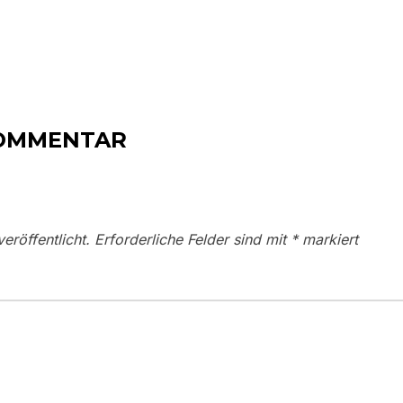
KOMMENTAR
eröffentlicht.
Erforderliche Felder sind mit
*
markiert