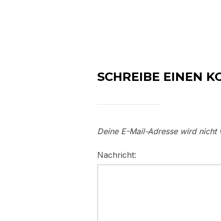
SCHREIBE EINEN 
Deine E-Mail-Adresse wird nicht v
Nachricht: