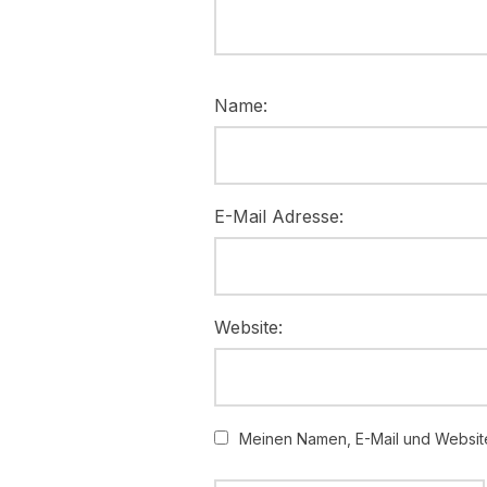
Name:
E-Mail Adresse:
Website:
Meinen Namen, E-Mail und Website