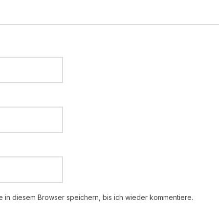
 in diesem Browser speichern, bis ich wieder kommentiere.