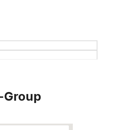
d-Group