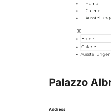
Home
Galerie
Ausstellun
Home
Galerie
Ausstellungen
Palazzo Albr
Address