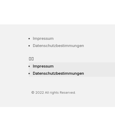
Impressum
Datenschutzbestimmungen
Impressum
Datenschutzbestimmungen
© 2022 All rights Reserved.