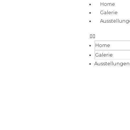
Home
Galerie
Ausstellun
Home
Galerie
Ausstellungen