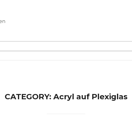
gen
CATEGORY:
Acryl auf Plexiglas