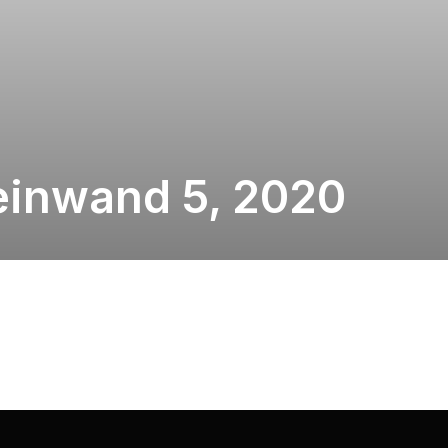
Leinwand 5, 2020