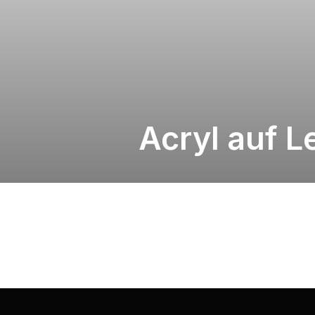
Acryl auf 