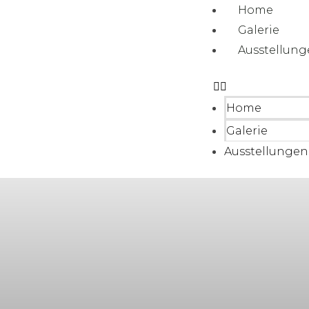
Home
Galerie
Ausstellun
Home
Galerie
Ausstellungen