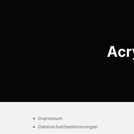
Acr
Impressum
Datenschutzbestimmungen