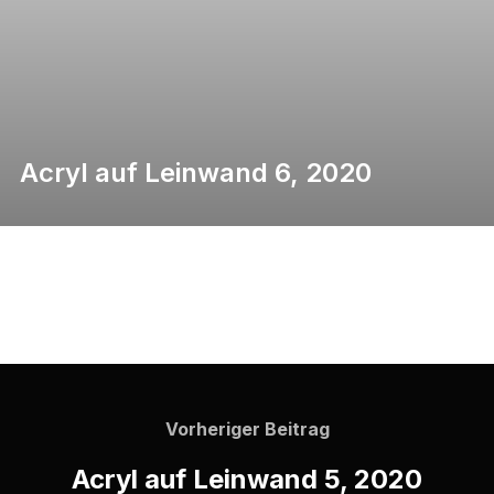
Acryl auf Leinwand 6, 2020
Vorheriger Beitrag
Acryl auf Leinwand 5, 2020