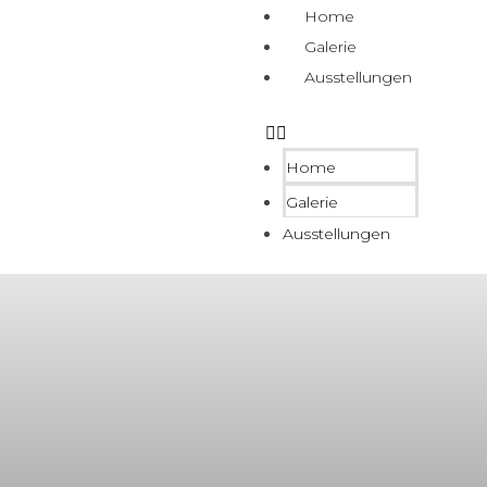
Home
Galerie
Ausstellungen
Home
Galerie
Ausstellungen