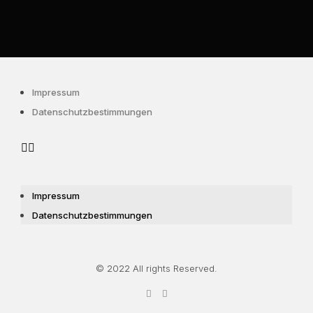
Impressum
Datenschutzbestimmungen
Impressum
Datenschutzbestimmungen
© 2022 All rights Reserved.