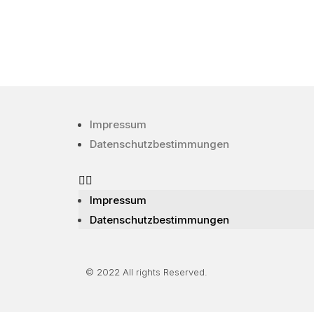
Impressum
Datenschutzbestimmungen
Impressum
Datenschutzbestimmungen
© 2022 All rights Reserved.