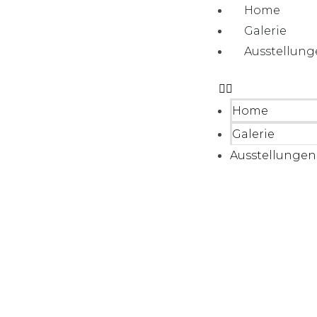
Home
Galerie
Ausstellun
Home
Galerie
Ausstellungen