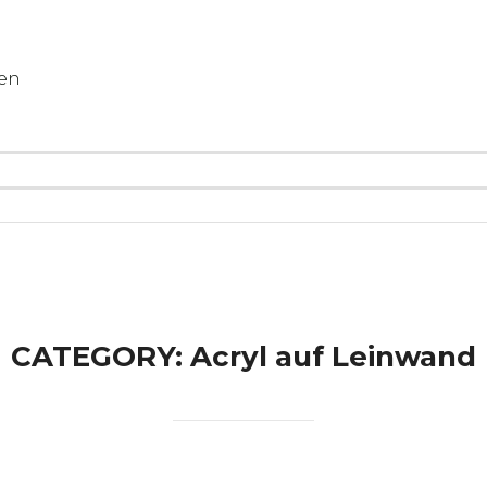
gen
CATEGORY:
Acryl auf Leinwand