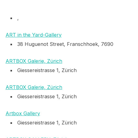
,
ART in the Yard-Gallery
38 Huguenot Street, Franschhoek, 7690
ARTBOX Galerie, Zürich
Giessereistrasse 1, Zürich
ARTBOX Galerie, Zürich
Giessereistrasse 1, Zürich
Artbox Gallery
Giessereistrasse 1, Zürich