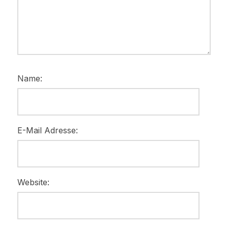
Name:
E-Mail Adresse:
Website: