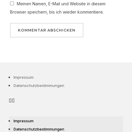
Meinen Namen, E-Mail und Website in diesem
Browser speichern, bis ich wieder kommentiere.
Impressum
Datenschutzbestimmungen
Impressum
Datenschutzbestimmungen