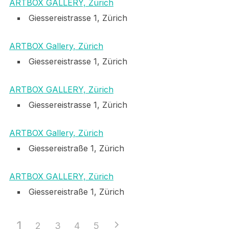
ARTBOX GALLERY, Zürich
Giessereistrasse 1, Zürich
ARTBOX Gallery, Zürich
Giessereistrasse 1, Zürich
ARTBOX GALLERY, Zürich
Giessereistrasse 1, Zürich
ARTBOX Gallery, Zürich
Giessereistraße 1, Zürich
ARTBOX GALLERY, Zürich
Giessereistraße 1, Zürich
1
2
3
4
5