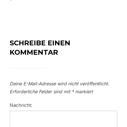
SCHREIBE EINEN
KOMMENTAR
Deine E-Mail-Adresse wird nicht veröffentlicht.
Erforderliche Felder sind mit
*
markiert
Nachricht: