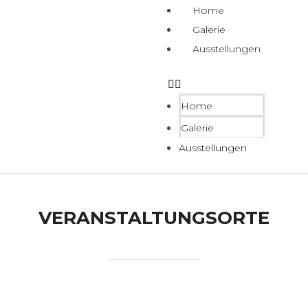
Home
Galerie
Ausstellungen
Home
Galerie
Ausstellungen
VERANSTALTUNGSORTE